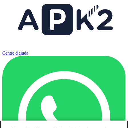
Centre d'ajuda