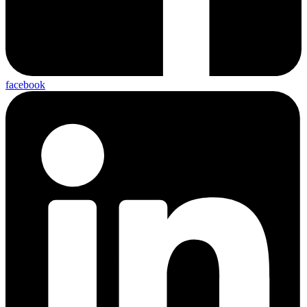
facebook