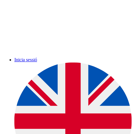
Inicia sessió