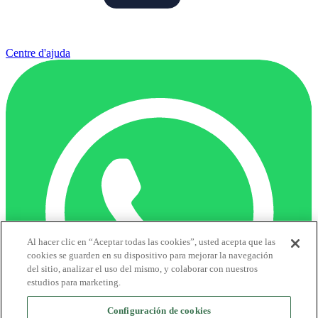
Centre d'ajuda
Al hacer clic en “Aceptar todas las cookies”, usted acepta que las
cookies se guarden en su dispositivo para mejorar la navegación
del sitio, analizar el uso del mismo, y colaborar con nuestros
estudios para marketing.
Configuración de cookies