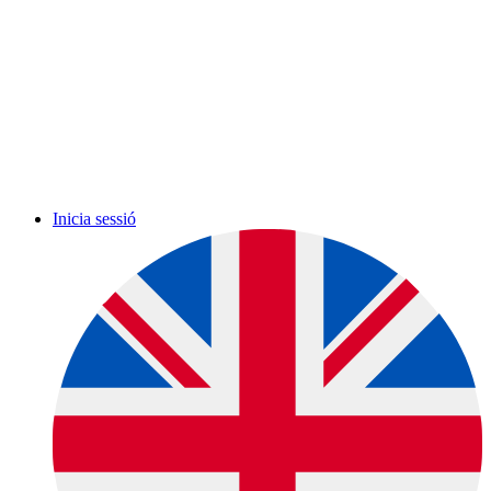
Inicia sessió