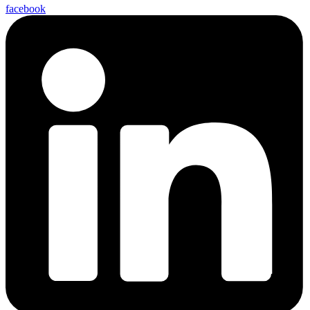
facebook