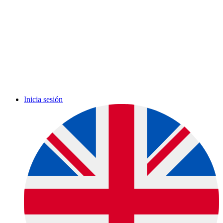
Inicia sesión