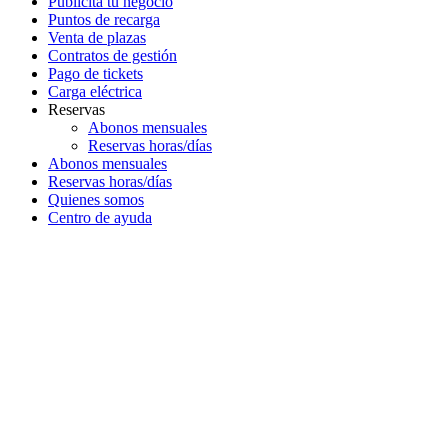
Publicita tu negocio
Puntos de recarga
Venta de plazas
Contratos de gestión
Pago de tickets
Carga eléctrica
Reservas
Abonos mensuales
Reservas horas/días
Abonos mensuales
Reservas horas/días
Quienes somos
Centro de ayuda