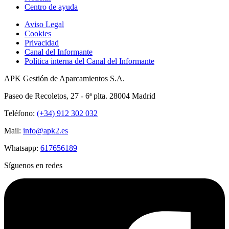
Centro de ayuda
Aviso Legal
Cookies
Privacidad
Canal del Informante
Política interna del Canal del Informante
APK Gestión de Aparcamientos S.A.
Paseo de Recoletos, 27 - 6ª plta. 28004 Madrid
Teléfono:
(+34) 912 302 032
Mail:
info@apk2.es
Whatsapp:
617656189
Síguenos en redes