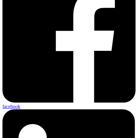
facebook