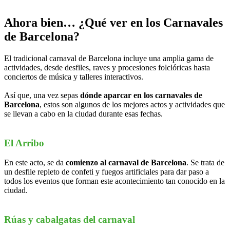
Ahora bien… ¿Qué ver en los Carnavales
de Barcelona?
El tradicional carnaval de Barcelona incluye una amplia gama de
actividades, desde desfiles, raves y procesiones folclóricas hasta
conciertos de música y talleres interactivos.
Así que, una vez sepas
dónde aparcar en los carnavales de
Barcelona
, estos son algunos de los mejores actos y actividades que
se llevan a cabo en la ciudad durante esas fechas.
El Arribo
En este acto, se da
comienzo al carnaval de Barcelona
. Se trata de
un desfile repleto de confeti y fuegos artificiales para dar paso a
todos los eventos que forman este acontecimiento tan conocido en la
ciudad.
Rúas y cabalgatas del carnaval