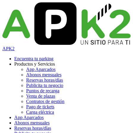
APK2
Encuentra tu parking
Productos y Servicios
App Aparcados
Abonos mensuales
Reservas horas/días
Publicita tu negocio
Puntos de recarga
Venta de plazas
Contratos de gestión
Pago de tickets
Carga eléctrica
App Aparcados
Abonos mensuales
Reservas horas/días