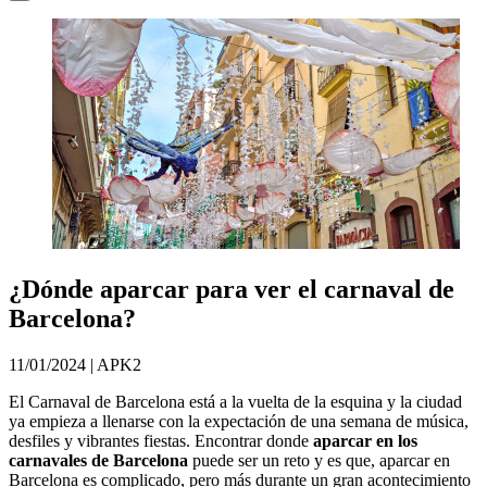
¿Dónde aparcar para ver el carnaval de
Barcelona?
11/01/2024 | APK2
El Carnaval de Barcelona está a la vuelta de la esquina y la ciudad
ya empieza a llenarse con la expectación de una semana de música,
desfiles y vibrantes fiestas. Encontrar donde
aparcar en los
carnavales de Barcelona
puede ser un reto y es que, aparcar en
Barcelona es complicado, pero más durante un gran acontecimiento