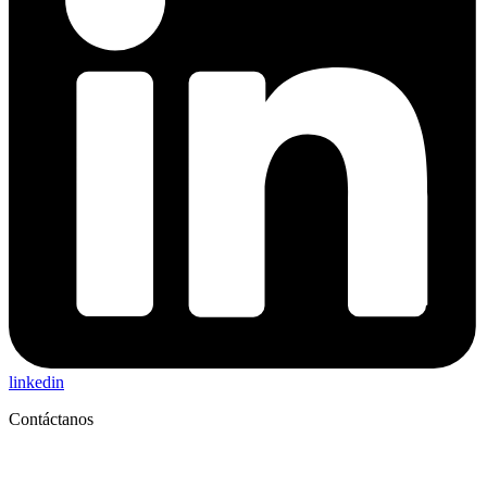
linkedin
Contáctanos