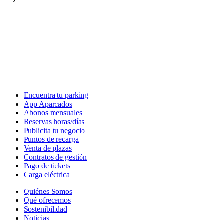
Encuentra tu parking
App Aparcados
Abonos mensuales
Reservas horas/días
Publicita tu negocio
Puntos de recarga
Venta de plazas
Contratos de gestión
Pago de tickets
Carga eléctrica
Quiénes Somos
Qué ofrecemos
Sostenibilidad
Noticias