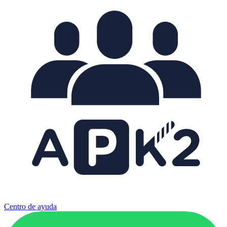
Centro de ayuda