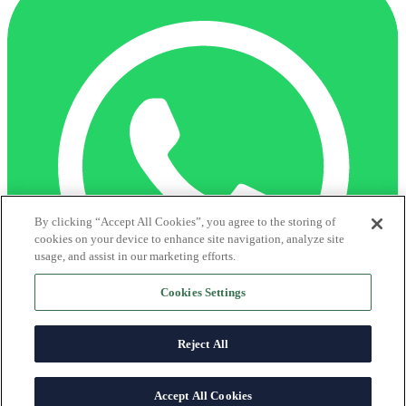
By clicking “Accept All Cookies”, you agree to the storing of
cookies on your device to enhance site navigation, analyze site
usage, and assist in our marketing efforts.
Cookies Settings
Reject All
Centro de ayuda
Accept All Cookies