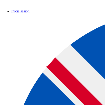
Inicia sesión