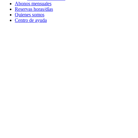
Abonos mensuales
Reservas horas/días
Quienes somos
Centro de ayuda