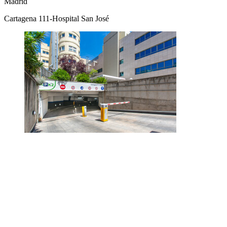
Madrid
Cartagena 111-Hospital San José