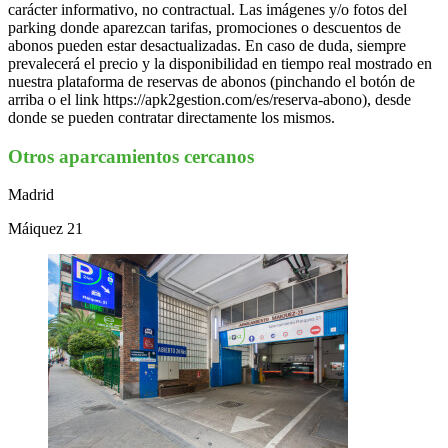
carácter informativo, no contractual. Las imágenes y/o fotos del
parking donde aparezcan tarifas, promociones o descuentos de
abonos pueden estar desactualizadas. En caso de duda, siempre
prevalecerá el precio y la disponibilidad en tiempo real mostrado en
nuestra plataforma de reservas de abonos (pinchando el botón de
arriba o el link https://apk2gestion.com/es/reserva-abono), desde
donde se pueden contratar directamente los mismos.
Otros aparcamientos cercanos
Madrid
Máiquez 21