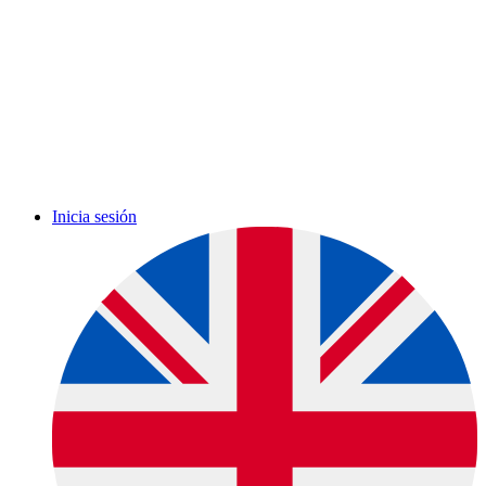
Inicia sesión