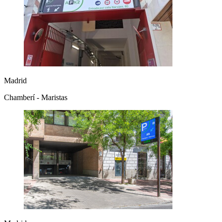
Madrid
Chamberí - Maristas