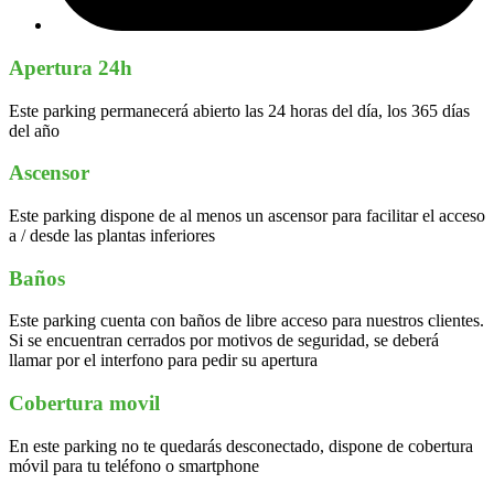
Apertura 24h
Este parking permanecerá abierto las 24 horas del día, los 365 días
del año
Ascensor
Este parking dispone de al menos un ascensor para facilitar el acceso
a / desde las plantas inferiores
Baños
Este parking cuenta con baños de libre acceso para nuestros clientes.
Si se encuentran cerrados por motivos de seguridad, se deberá
llamar por el interfono para pedir su apertura
Cobertura movil
En este parking no te quedarás desconectado, dispone de cobertura
móvil para tu teléfono o smartphone