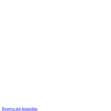
Reserva por horas/dias