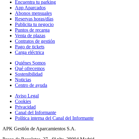
Encuentra tu parking
App Aparcados
Abonos mensuales
Reservas horas/días
Publicita tu negocio
Puntos de recarga
Venta de plazas
Contratos de gestión
Pago de tickets
Carga eléctrica
Quiénes Somos
Qué ofrecemos
Sostenibilidad
Noticias
Centro de ayuda
Aviso Legal
Cookies
Privacidad
Canal del Informante
Política interna del Canal del Informante
APK Gestión de Aparcamientos S.A.