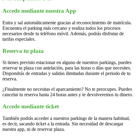
Accede mediante nuestra App
Entra y sal automáticamente gracias al reconocimiento de matrícula.
Encuentra el parking más cercano y realiza todos los procesos
necesarios desde tu teléfono móvil. Además, podrás disfrutar de
tarifas especiales.
Reserva tu plaza
Si tienes previsto estacionar en alguno de nuestros parkings, puedes
reservar tu plaza con antelación, para las horas o días que necesites.
Dispondrás de entradas y salidas ilimitadas durante el periodo de tu
reserva.
¿Finalmente no necesitas el aparcamiento? No te preocupes. Puedes
cancelar tu reserva hasta 24 horas antes y te devolveremos tu dinero.
Accede mediante ticket
También podrás acceder a nuestros parkings de la manera habitual,
es decir, sacando ticket a la entrada. Sin necesidad de descargar
nuestra app, ni de reservar plaza.