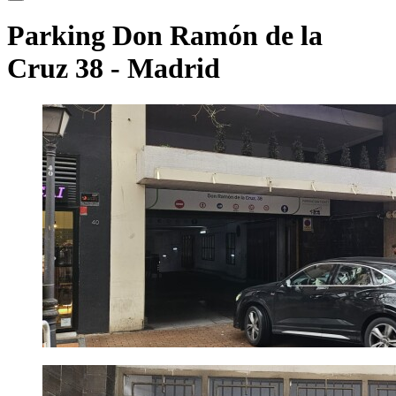
Parking Don Ramón de la
Cruz 38
- Madrid