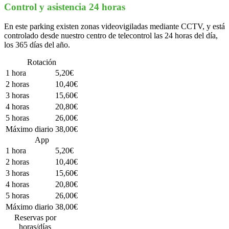
Control y asistencia 24 horas
En este parking existen zonas videovigiladas mediante CCTV, y está
controlado desde nuestro centro de telecontrol las 24 horas del día,
los 365 días del año.
Rotación
1 hora
5,20€
2 horas
10,40€
3 horas
15,60€
4 horas
20,80€
5 horas
26,00€
Máximo diario
38,00€
App
1 hora
5,20€
2 horas
10,40€
3 horas
15,60€
4 horas
20,80€
5 horas
26,00€
Máximo diario
38,00€
Reservas por
horas/días