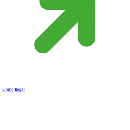
Cómo llegar