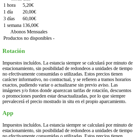
1 hora
5,20€
1 día
20,00€
3 días
60,00€
1 semana
136,00€
Abonos Mensuales
Productos no disponibles
-
Rotación
Impuestos incluídos. La estancia siempre se calculará por minuto de
estacionamiento, sin posibilidad de redondeos a unidades de tiempo
no efectivamente consumidas o utilizadas. Estos precios tienen
carácter informativo, no contractual, y se refieren a tramos horarios
exactos, pudiendo variar o actualizarse sin previo aviso. Las
imágenes y/o fotos donde aparezcan tarifas de rotación, descuentos
o promociones pueden estar desactualizadas, por lo que siempre
prevalecerá el precio mostrado in situ en el propio aparcamiento.
App
Impuestos incluídos. La estancia siempre se calculará por minuto de
estacionamiento, sin posibilidad de redondeos a unidades de tiempo
no efectivamente consumidas o utilizadas. Estos precios tienen