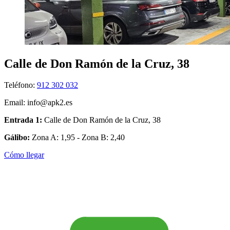
Calle de Don Ramón de la Cruz, 38
Teléfono:
912 302 032
Email: info@apk2.es
Entrada 1:
Calle de Don Ramón de la Cruz, 38
Gálibo:
Zona A: 1,95 - Zona B: 2,40
Cómo llegar