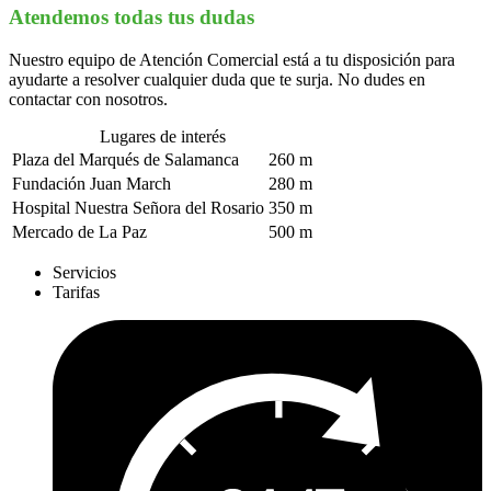
Atendemos todas tus dudas
Nuestro equipo de Atención Comercial está a tu disposición para
ayudarte a resolver cualquier duda que te surja. No dudes en
contactar con nosotros.
Lugares de interés
Plaza del Marqués de Salamanca
260 m
Fundación Juan March
280 m
Hospital Nuestra Señora del Rosario
350 m
Mercado de La Paz
500 m
Servicios
Tarifas