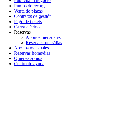
Publicita tu negocio
Puntos de recarga
Venta de plazas
Contratos de gestión
Pago de tickets
Carga eléctrica
Reservas
Abonos mensuales
Reservas horas/días
Abonos mensuales
Reservas horas/días
Quienes somos
Centro de ayuda