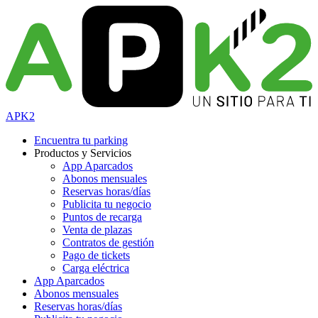
APK2
Encuentra tu parking
Productos y Servicios
App Aparcados
Abonos mensuales
Reservas horas/días
Publicita tu negocio
Puntos de recarga
Venta de plazas
Contratos de gestión
Pago de tickets
Carga eléctrica
App Aparcados
Abonos mensuales
Reservas horas/días