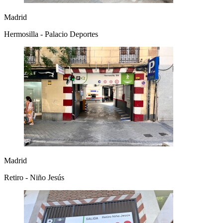
Madrid
Hermosilla - Palacio Deportes
Madrid
Retiro - Niño Jesús