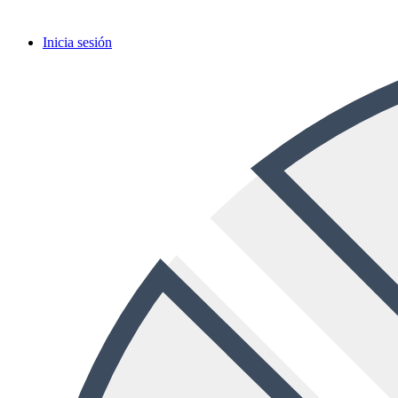
Inicia sesión