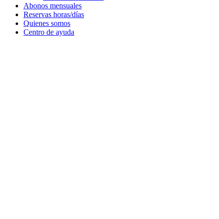
Abonos mensuales
Reservas horas/días
Quienes somos
Centro de ayuda