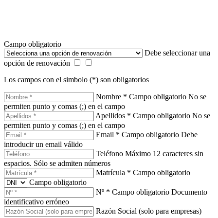
Campo obligatorio
Debe seleccionar una
opción de renovación
Los campos con el simbolo (*) son obligatorios
Nombre *
Campo obligatorio
No se
permiten punto y comas (;) en el campo
Apellidos *
Campo obligatorio
No se
permiten punto y comas (;) en el campo
Email *
Campo obligatorio
Debe
introducir un email válido
Teléfono
Máximo 12 caracteres sin
espacios. Sólo se admiten números
Matrícula *
Campo obligatorio
Campo obligatorio
Nº *
Campo obligatorio
Documento
identificativo erróneo
Razón Social (solo para empresas)