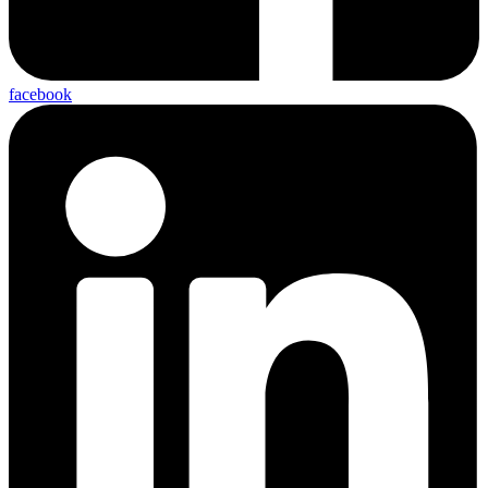
facebook