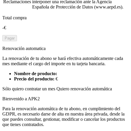
Reclamaciones
interponer una reclamación ante la Agencia
Española de Protección de Datos (www.aepd.es).
Total compra
-€
Pagar
Renovación automatica
La renovación de tu abono se hará efectiva automáticamente cada
mes mediante el cargo del importe en tu tarjeta bancaria.
Nombre de producto:
Precio del producto:
€
Sólo quiero contratar un mes
Quiero renovación automática
Bienvenido a APK2
Para la renovación automática de tu abono, en cumplimiento del
GDPR, es necesario darse de alta en nuestra área privada, desde la
que puedes consultar, gestionar, modificar o cancelar los productos
que tienes contratados.