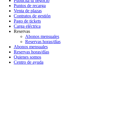
Publicita tu negocio
Puntos de recarga
Venta de plazas
Contratos de gestión
Pago de tickets
Carga eléctrica
Reservas
Abonos mensuales
Reservas horas/días
Abonos mensuales
Reservas horas/días
Quienes somos
Centro de ayuda