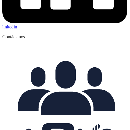
linkedin
Contáctanos