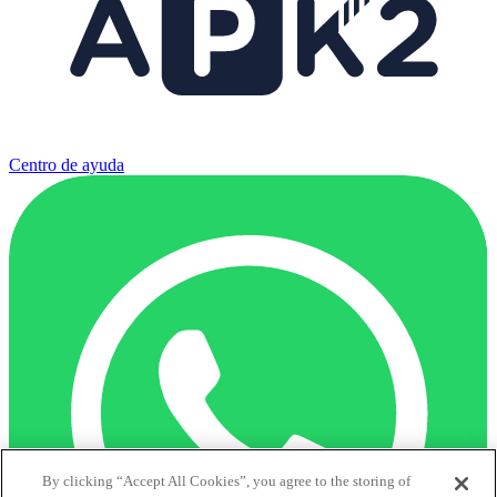
Centro de ayuda
By clicking “Accept All Cookies”, you agree to the storing of