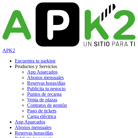
APK2
Encuentra tu parking
Productos y Servicios
App Aparcados
Abonos mensuales
Reservas horas/días
Publicita tu negocio
Puntos de recarga
Venta de plazas
Contratos de gestión
Pago de tickets
Carga eléctrica
App Aparcados
Abonos mensuales
Reservas horas/días