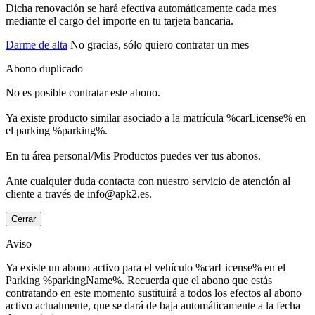
Dicha renovación se hará efectiva automáticamente cada mes
mediante el cargo del importe en tu tarjeta bancaria.
Darme de alta
No gracias, sólo quiero contratar un mes
Abono duplicado
No es posible contratar este abono.
Ya existe producto similar asociado a la matrícula %carLicense% en
el parking %parking%.
En tu área personal/Mis Productos puedes ver tus abonos.
Ante cualquier duda contacta con nuestro servicio de atención al
cliente a través de info@apk2.es.
Cerrar
Aviso
Ya existe un abono activo para el vehículo %carLicense% en el
Parking %parkingName%. Recuerda que el abono que estás
contratando en este momento sustituirá a todos los efectos al abono
activo actualmente, que se dará de baja automáticamente a la fecha