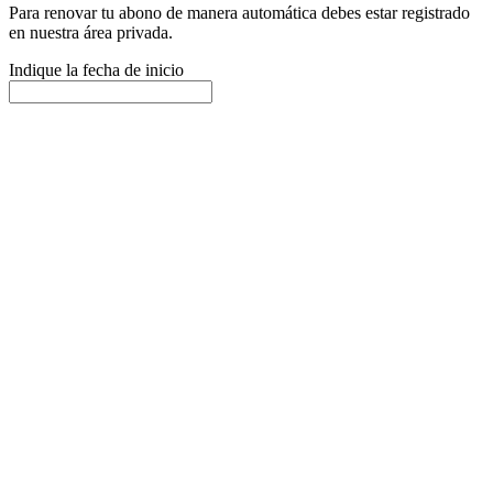
Para renovar tu abono de manera automática debes estar registrado
en nuestra área privada.
Indique la fecha de inicio