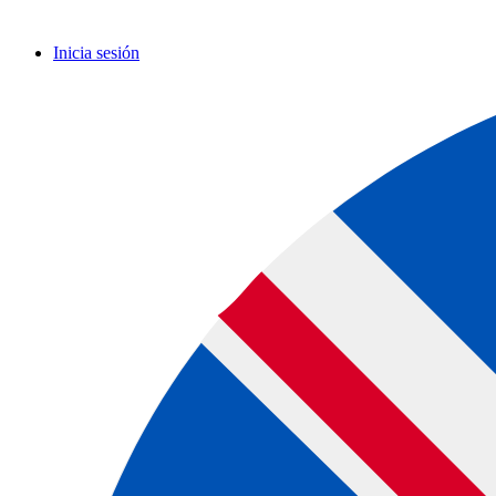
Inicia sesión