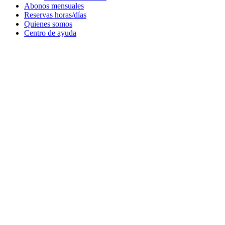
Abonos mensuales
Reservas horas/días
Quienes somos
Centro de ayuda