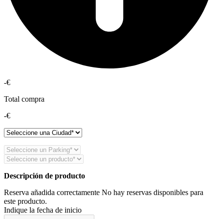
-€
Total compra
-€
Descripción de producto
Reserva añadida correctamente
No hay reservas disponibles para
este producto.
Indique la fecha de inicio