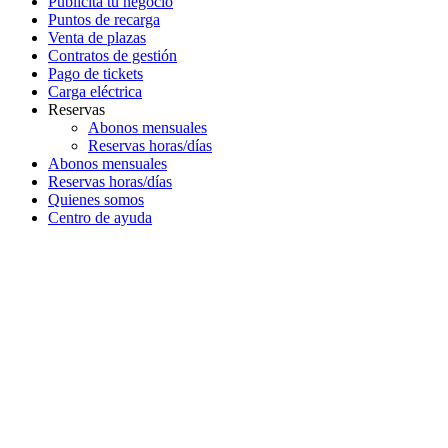
Publicita tu negocio
Puntos de recarga
Venta de plazas
Contratos de gestión
Pago de tickets
Carga eléctrica
Reservas
Abonos mensuales
Reservas horas/días
Abonos mensuales
Reservas horas/días
Quienes somos
Centro de ayuda