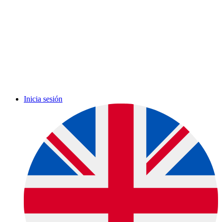
Inicia sesión