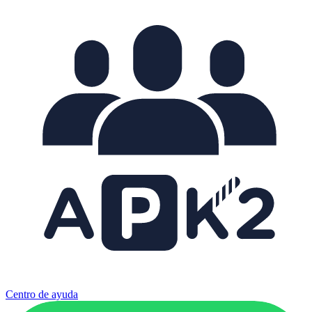
Centro de ayuda