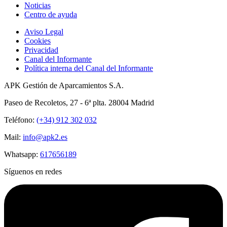
Noticias
Centro de ayuda
Aviso Legal
Cookies
Privacidad
Canal del Informante
Política interna del Canal del Informante
APK Gestión de Aparcamientos S.A.
Paseo de Recoletos, 27 - 6ª plta. 28004 Madrid
Teléfono:
(+34) 912 302 032
Mail:
info@apk2.es
Whatsapp:
617656189
Síguenos en redes