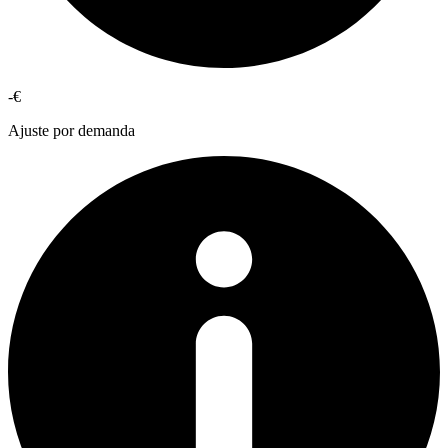
-€
Ajuste por demanda