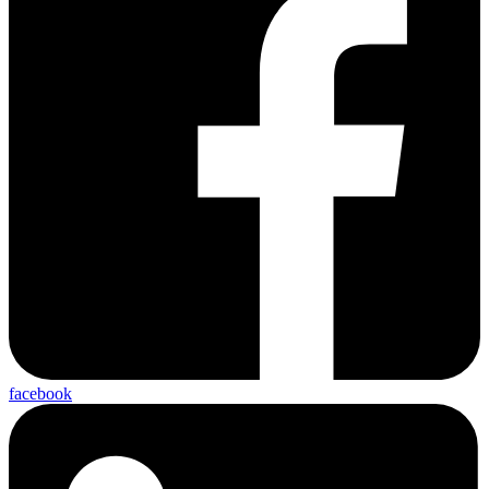
facebook