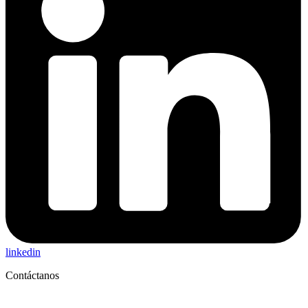
linkedin
Contáctanos