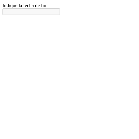
Indique la fecha de fin