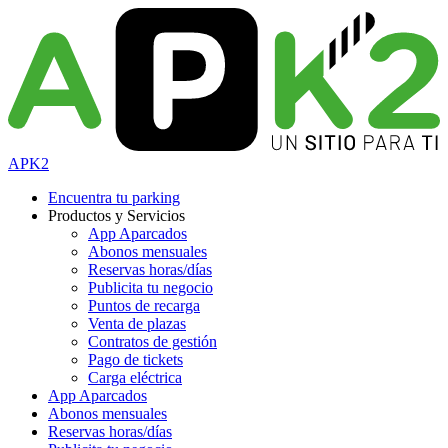
APK2
Encuentra tu parking
Productos y Servicios
App Aparcados
Abonos mensuales
Reservas horas/días
Publicita tu negocio
Puntos de recarga
Venta de plazas
Contratos de gestión
Pago de tickets
Carga eléctrica
App Aparcados
Abonos mensuales
Reservas horas/días