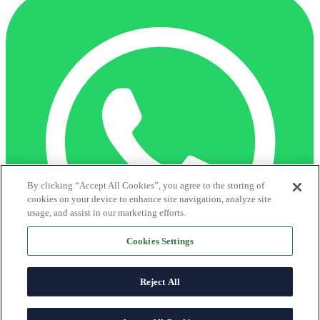
By clicking “Accept All Cookies”, you agree to the storing of
cookies on your device to enhance site navigation, analyze site
usage, and assist in our marketing efforts.
Cookies Settings
Reject All
Centro de ayuda