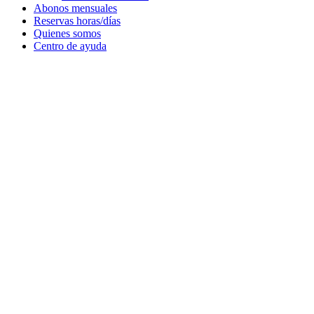
Abonos mensuales
Reservas horas/días
Quienes somos
Centro de ayuda