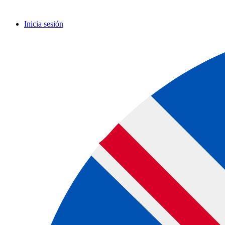
Inicia sesión