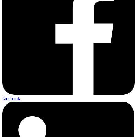
facebook