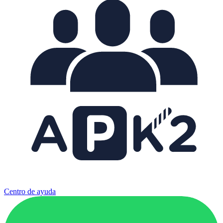
Centro de ayuda