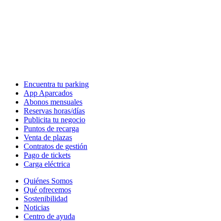
Encuentra tu parking
App Aparcados
Abonos mensuales
Reservas horas/días
Publicita tu negocio
Puntos de recarga
Venta de plazas
Contratos de gestión
Pago de tickets
Carga eléctrica
Quiénes Somos
Qué ofrecemos
Sostenibilidad
Noticias
Centro de ayuda