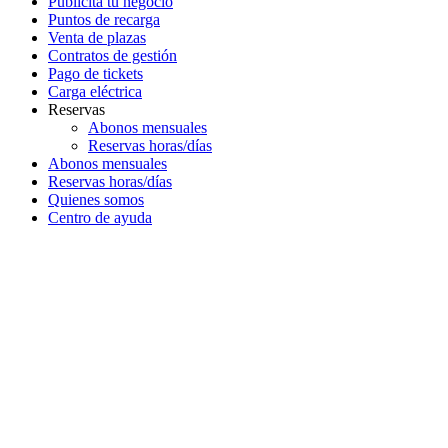
Publicita tu negocio
Puntos de recarga
Venta de plazas
Contratos de gestión
Pago de tickets
Carga eléctrica
Reservas
Abonos mensuales
Reservas horas/días
Abonos mensuales
Reservas horas/días
Quienes somos
Centro de ayuda