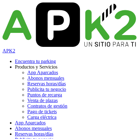
APK2
Encuentra tu parking
Productos y Servicios
App Aparcados
Abonos mensuales
Reservas horas/días
Publicita tu negocio
Puntos de recarga
Venta de plazas
Contratos de gestión
Pago de tickets
Carga eléctrica
App Aparcados
Abonos mensuales
Reservas horas/días