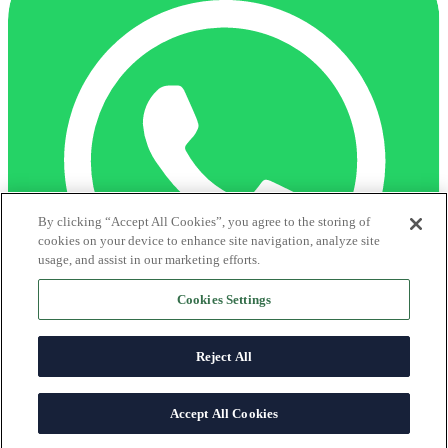
By clicking “Accept All Cookies”, you agree to the storing of
cookies on your device to enhance site navigation, analyze site
usage, and assist in our marketing efforts.
Cookies Settings
Reject All
Centro de ayuda
Accept All Cookies