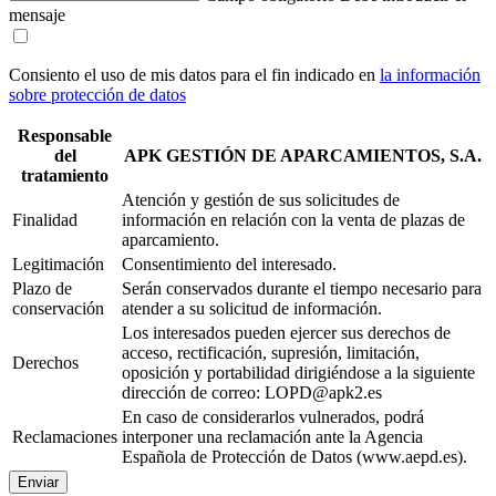
mensaje
Consiento el uso de mis datos para el fin indicado en
la información
sobre protección de datos
Responsable
del
APK GESTIÓN DE APARCAMIENTOS, S.A.
tratamiento
Atención y gestión de sus solicitudes de
Finalidad
información en relación con la venta de plazas de
aparcamiento.
Legitimación
Consentimiento del interesado.
Plazo de
Serán conservados durante el tiempo necesario para
conservación
atender a su solicitud de información.
Los interesados pueden ejercer sus derechos de
acceso, rectificación, supresión, limitación,
Derechos
oposición y portabilidad dirigiéndose a la siguiente
dirección de correo: LOPD@apk2.es
En caso de considerarlos vulnerados, podrá
Reclamaciones
interponer una reclamación ante la Agencia
Española de Protección de Datos (www.aepd.es).
Enviar