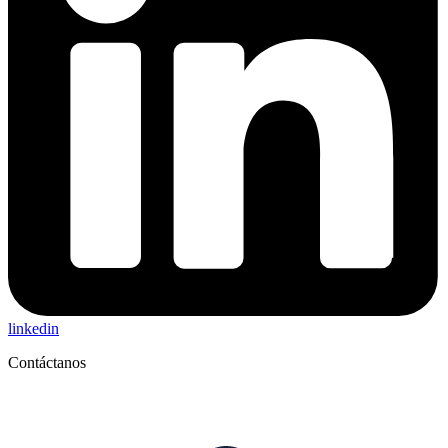
linkedin
Contáctanos