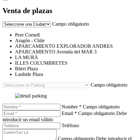
Venta de plazas
Campo obligatorio
Pere Cornell
Aragón - Chile
APARCAMIENTO EXPLORADOR ANDRES
APARCAMIENTO Avenida del MAR 3
LA MURÁ
ILLES COLUMBRETES
Biteri Plaza
Laubide Plaza
Campo obligatorio
Nombre *
Campo obligatorio
Email *
Campo obligatorio
Debe
introducir un email válido
Teléfono
Campo obligatorio
Debe introducir el