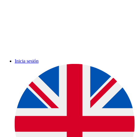
Inicia sesión