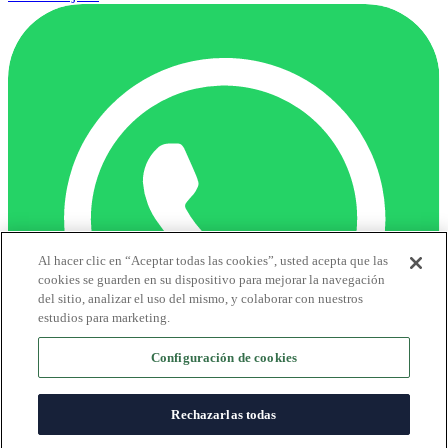
Al hacer clic en “Aceptar todas las cookies”, usted acepta que las
cookies se guarden en su dispositivo para mejorar la navegación
del sitio, analizar el uso del mismo, y colaborar con nuestros
estudios para marketing.
Configuración de cookies
Rechazarlas todas