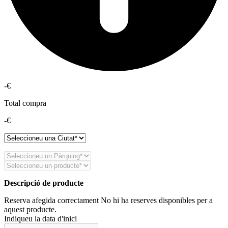
-€
Total compra
-€
Descripció de producte
Reserva afegida correctament
No hi ha reserves disponibles per a
aquest producte.
Indiqueu la data d'inici