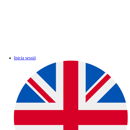
Inicia sessió