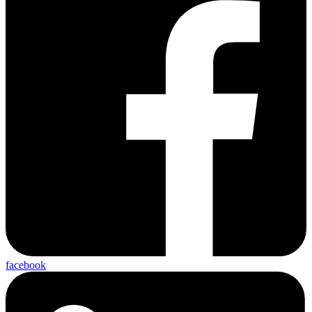
facebook