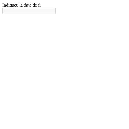
Indiqueu la data de fi