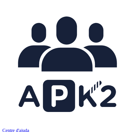
Centre d'ajuda