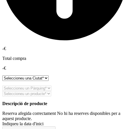
-€
Total compra
-€
Descripció de producte
Reserva afegida correctament
No hi ha reserves disponibles per a
aquest producte.
Indiqueu la data d'inici