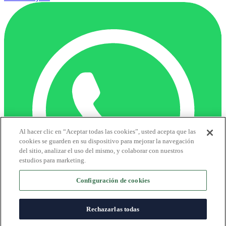
Al hacer clic en “Aceptar todas las cookies”, usted acepta que las
cookies se guarden en su dispositivo para mejorar la navegación
del sitio, analizar el uso del mismo, y colaborar con nuestros
estudios para marketing.
Configuración de cookies
Rechazarlas todas