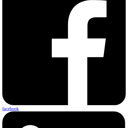
facebook