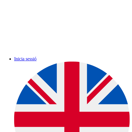
Inicia sessió