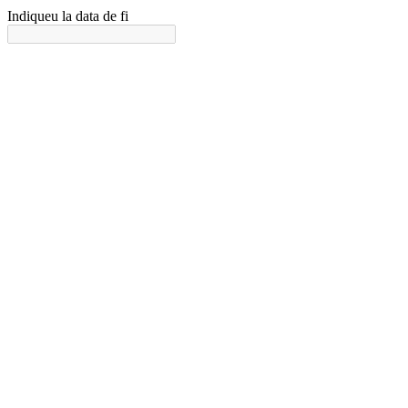
Indiqueu la data de fi