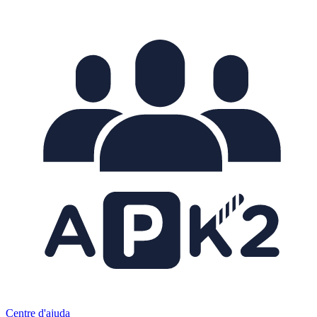
Centre d'ajuda