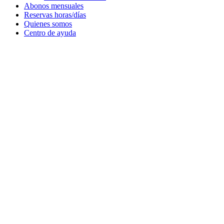
Abonos mensuales
Reservas horas/días
Quienes somos
Centro de ayuda