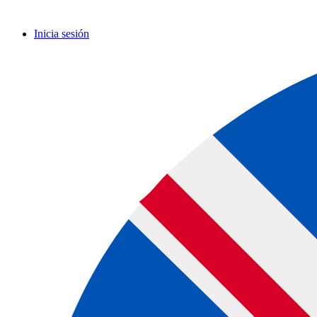
Inicia sesión