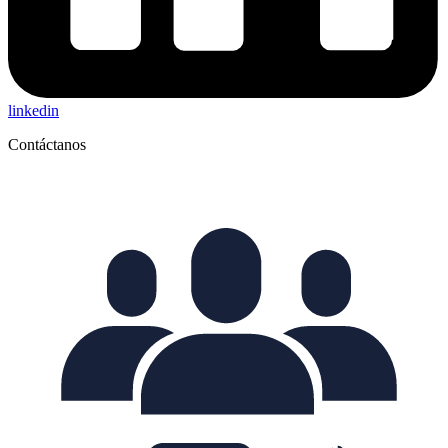
linkedin
Contáctanos