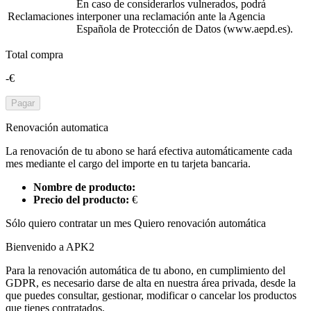
En caso de considerarlos vulnerados, podrá
Reclamaciones
interponer una reclamación ante la Agencia
Española de Protección de Datos (www.aepd.es).
Total compra
-€
Pagar
Renovación automatica
La renovación de tu abono se hará efectiva automáticamente cada
mes mediante el cargo del importe en tu tarjeta bancaria.
Nombre de producto:
Precio del producto:
€
Sólo quiero contratar un mes
Quiero renovación automática
Bienvenido a APK2
Para la renovación automática de tu abono, en cumplimiento del
GDPR, es necesario darse de alta en nuestra área privada, desde la
que puedes consultar, gestionar, modificar o cancelar los productos
que tienes contratados.