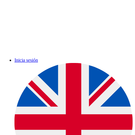
Inicia sesión