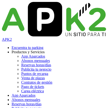
APK2
Encuentra tu parking
Productos y Servicios
App Aparcados
Abonos mensuales
Reservas horas/días
Publicita tu negocio
Puntos de recarga
Venta de plazas
Contratos de gestión
Pago de tickets
Carga eléctrica
App Aparcados
Abonos mensuales
Reservas horas/días