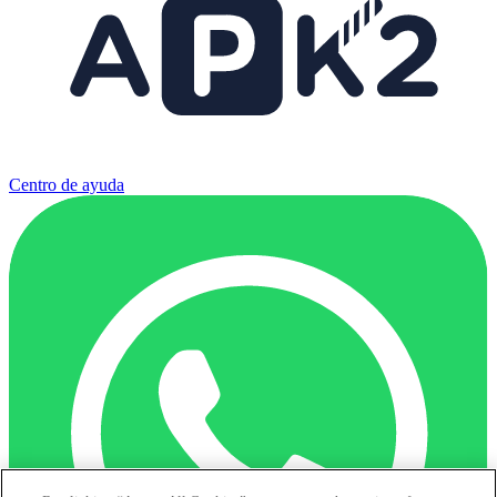
Centro de ayuda