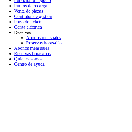
Publicita tu negocio
Puntos de recarga
Venta de plazas
Contratos de gestión
Pago de tickets
Carga eléctrica
Reservas
Abonos mensuales
Reservas horas/días
Abonos mensuales
Reservas horas/días
Quienes somos
Centro de ayuda