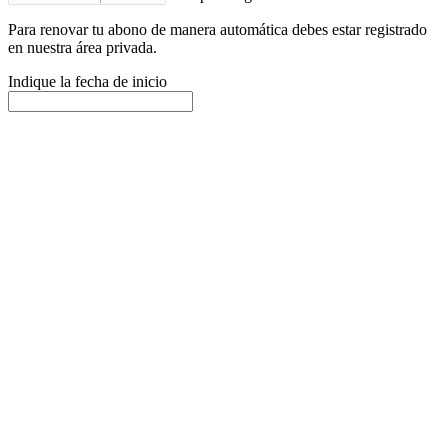
Para renovar tu abono de manera automática debes estar registrado
en nuestra área privada.
Indique la fecha de inicio