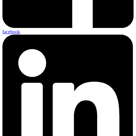
facebook