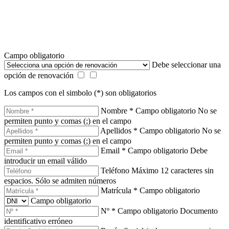
Campo obligatorio
Debe seleccionar una
opción de renovación
Los campos con el simbolo (*) son obligatorios
Nombre *
Campo obligatorio
No se
permiten punto y comas (;) en el campo
Apellidos *
Campo obligatorio
No se
permiten punto y comas (;) en el campo
Email *
Campo obligatorio
Debe
introducir un email válido
Teléfono
Máximo 12 caracteres sin
espacios. Sólo se admiten números
Matrícula *
Campo obligatorio
Campo obligatorio
Nº *
Campo obligatorio
Documento
identificativo erróneo