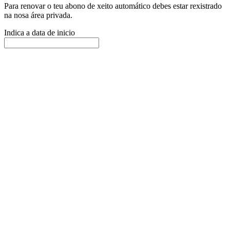
Para renovar o teu abono de xeito automático debes estar rexistrado
na nosa área privada.
Indica a data de inicio