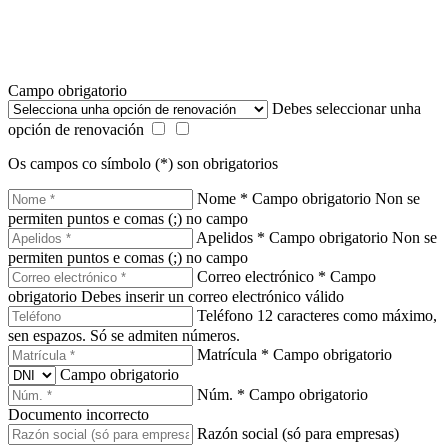
Campo obrigatorio
Debes seleccionar unha
opción de renovación
Os campos co símbolo (*) son obrigatorios
Nome *
Campo obrigatorio
Non se
permiten puntos e comas (;) no campo
Apelidos *
Campo obrigatorio
Non se
permiten puntos e comas (;) no campo
Correo electrónico *
Campo
obrigatorio
Debes inserir un correo electrónico válido
Teléfono
12 caracteres como máximo,
sen espazos. Só se admiten números.
Matrícula *
Campo obrigatorio
Campo obrigatorio
Núm. *
Campo obrigatorio
Documento incorrecto
Razón social (só para empresas)