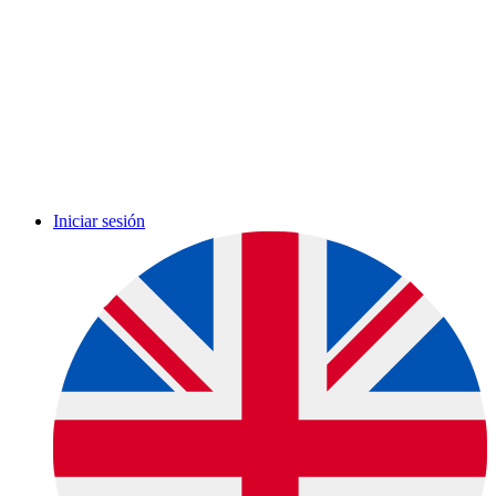
Iniciar sesión