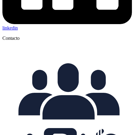
linkedin
Contacto