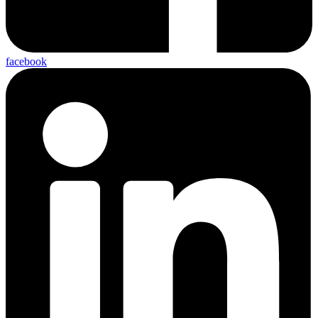
facebook