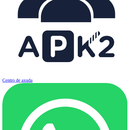
Centro de axuda