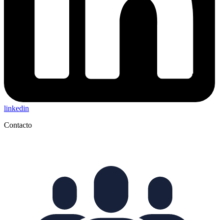
linkedin
Contacto