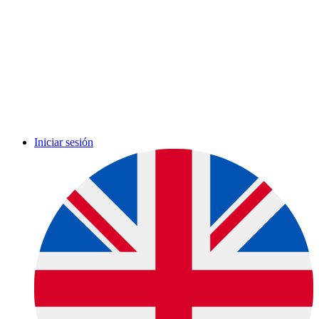
Iniciar sesión