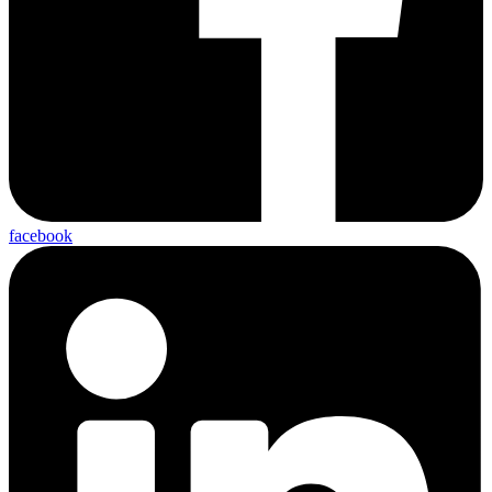
facebook