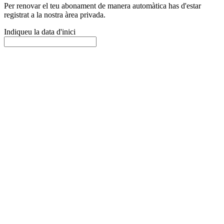
Per renovar el teu abonament de manera automàtica has d'estar
registrat a la nostra àrea privada.
Indiqueu la data d'inici