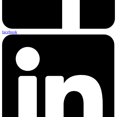
facebook