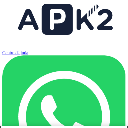
Centre d'ajuda