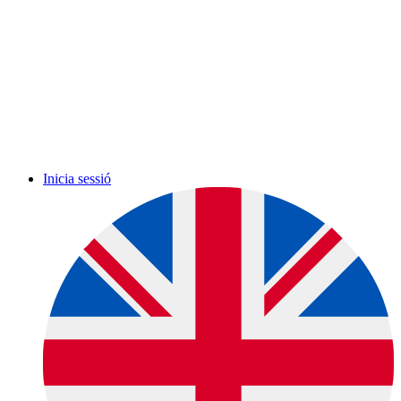
Inicia sessió