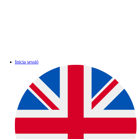
Inicia sessió