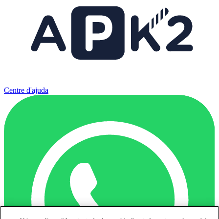
Centre d'ajuda