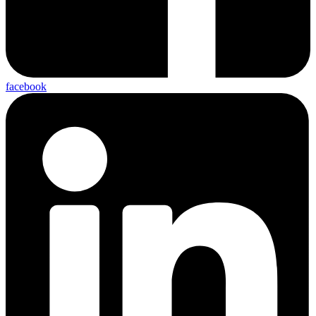
facebook