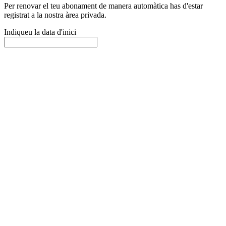
Per renovar el teu abonament de manera automàtica has d'estar
registrat a la nostra àrea privada.
Indiqueu la data d'inici