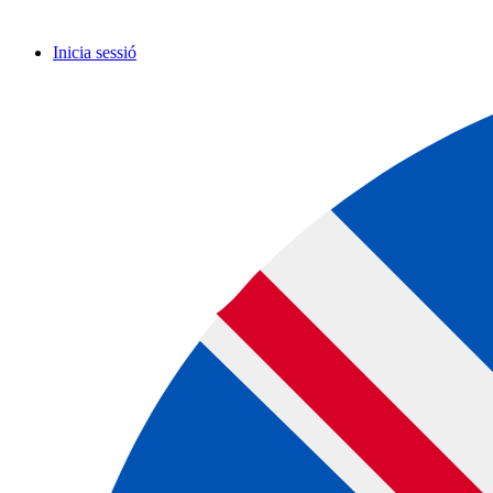
Inicia sessió