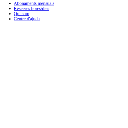
Abonaments mensuals
Reserves hores/dies
Qui som
Centre d'ajuda