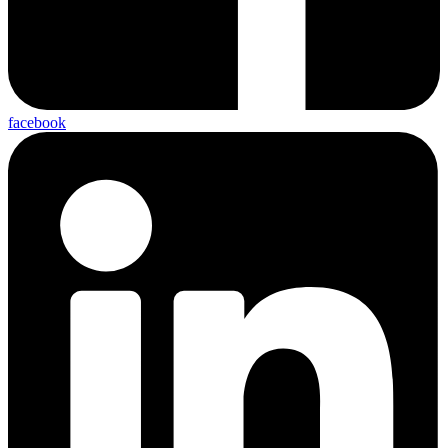
facebook