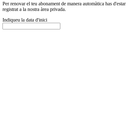
Per renovar el teu abonament de manera automàtica has d'estar
registrat a la nostra àrea privada.
Indiqueu la data d'inici