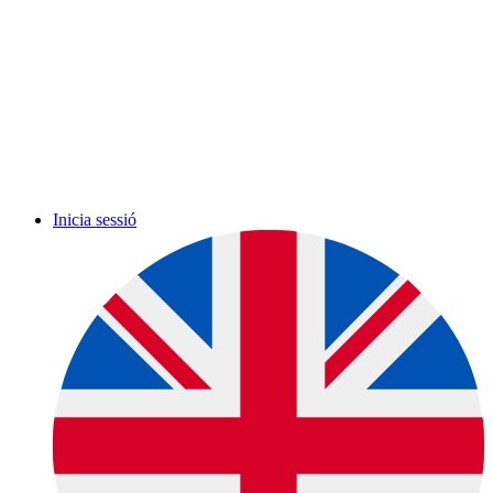
Inicia sessió