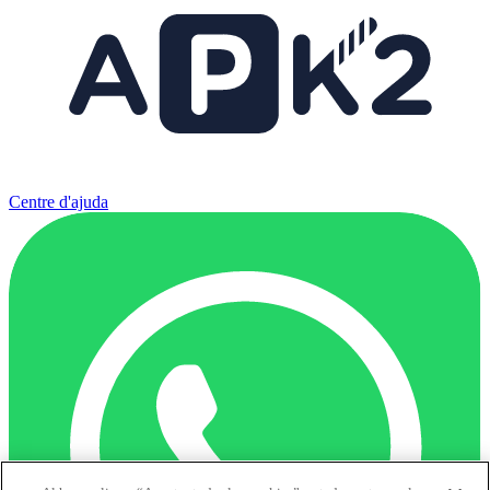
Centre d'ajuda