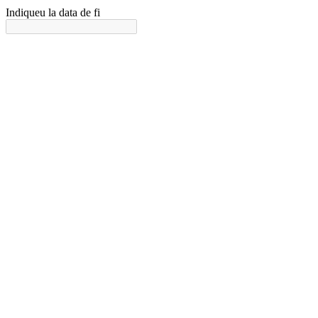
Indiqueu la data de fi