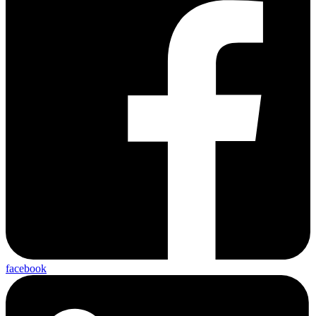
facebook