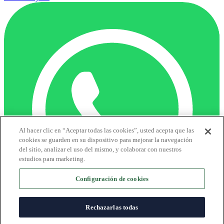
Al hacer clic en “Aceptar todas las cookies”, usted acepta que las
cookies se guarden en su dispositivo para mejorar la navegación
del sitio, analizar el uso del mismo, y colaborar con nuestros
estudios para marketing.
Configuración de cookies
Rechazarlas todas