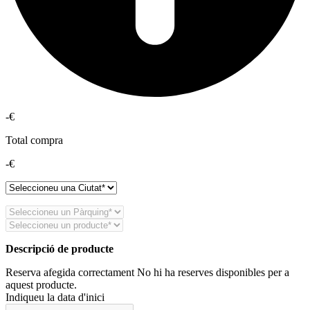
-€
Total compra
-€
Descripció de producte
Reserva afegida correctament
No hi ha reserves disponibles per a
aquest producte.
Indiqueu la data d'inici