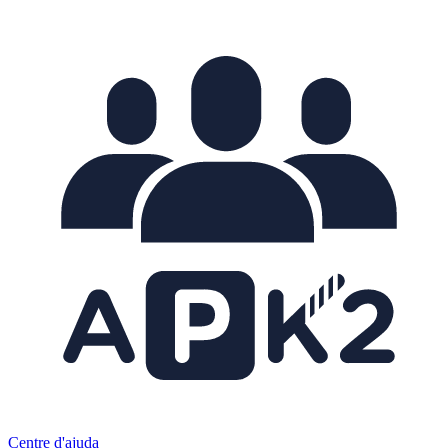
Centre d'ajuda