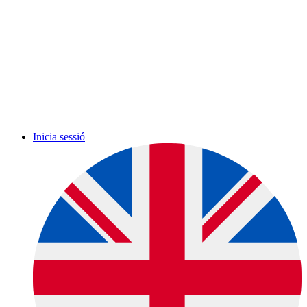
Inicia sessió