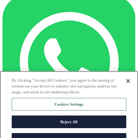
By clicking “Accept All Cookies”, you agree to the storing of
cookies on your device to enhance site navigation, analyze site
usage, and assist in our marketing efforts.
Cookies Settings
Reject All
Centro de axuda