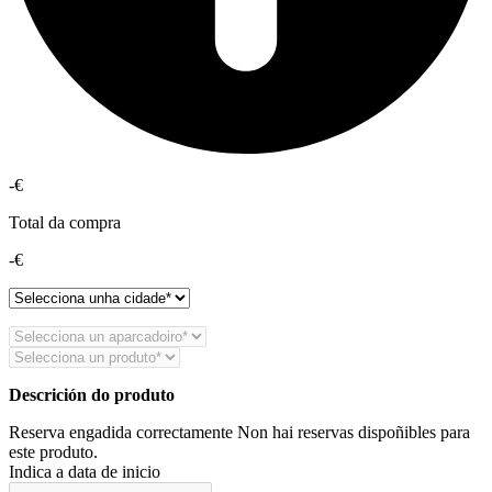
-€
Total da compra
-€
Descrición do produto
Reserva engadida correctamente
Non hai reservas dispoñibles para
este produto.
Indica a data de inicio