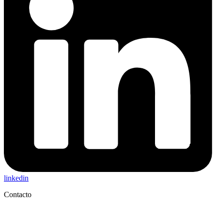
linkedin
Contacto