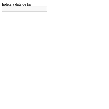
Indica a data de fin