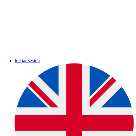
Iniciar sesión