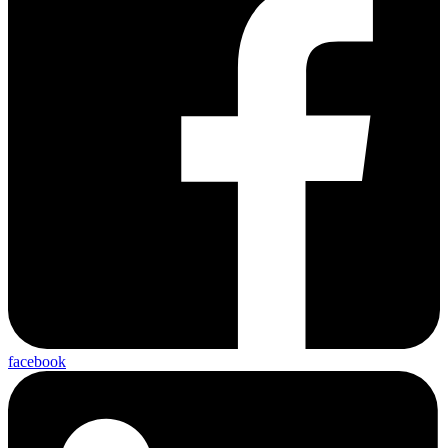
facebook