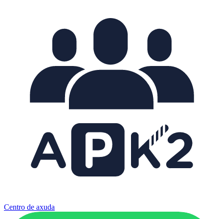
Centro de axuda