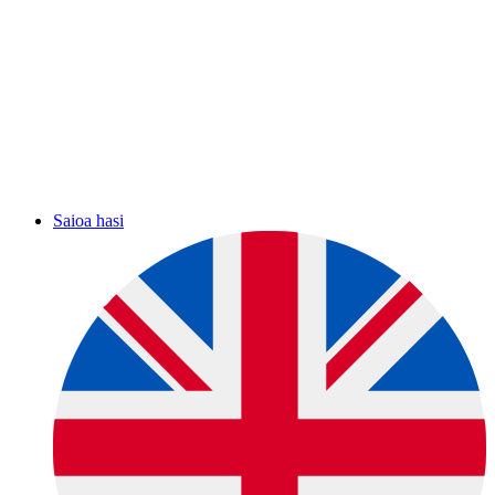
Saioa hasi