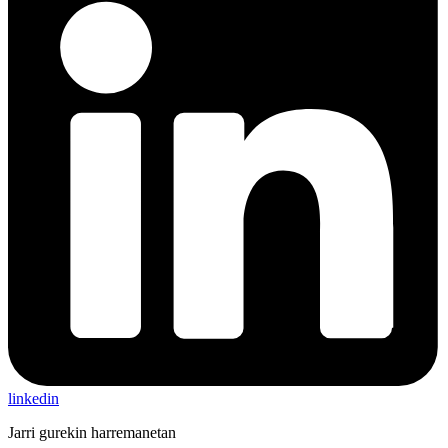
linkedin
Jarri gurekin harremanetan