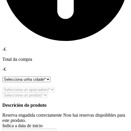
-€
Total da compra
-€
Descrición do produto
Reserva engadida correctamente
Non hai reservas dispoñibles para
este produto.
Indica a data de inicio