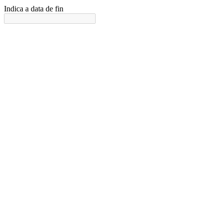
Indica a data de fin