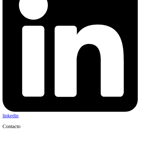
linkedin
Contacto