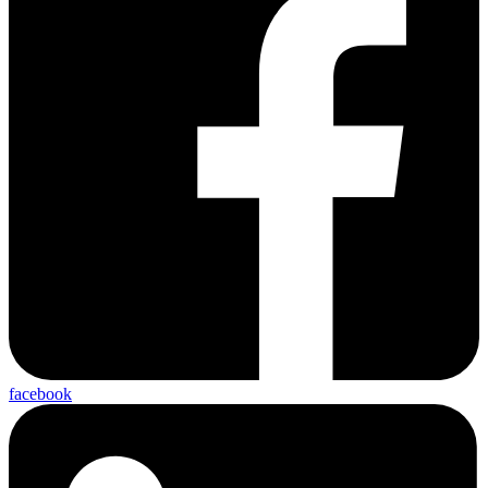
facebook