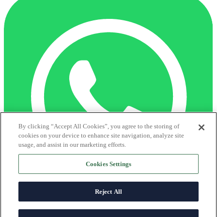
By clicking “Accept All Cookies”, you agree to the storing of
cookies on your device to enhance site navigation, analyze site
usage, and assist in our marketing efforts.
Cookies Settings
Reject All
Centro de axuda