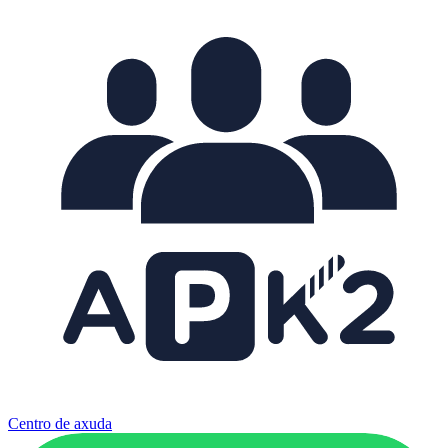
Centro de axuda