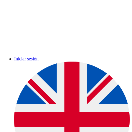
Iniciar sesión