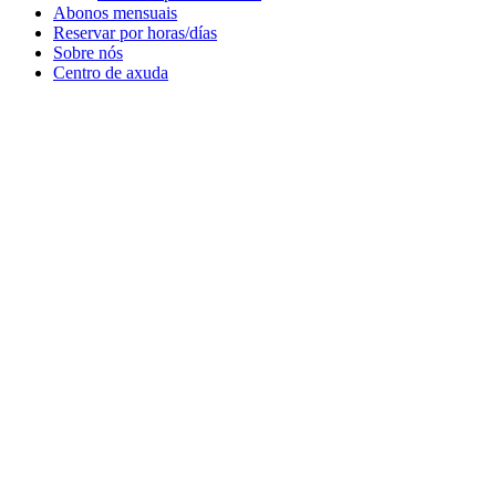
Abonos mensuais
Reservar por horas/días
Sobre nós
Centro de axuda