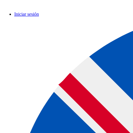
Iniciar sesión