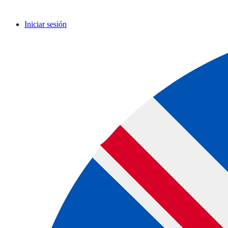
Iniciar sesión