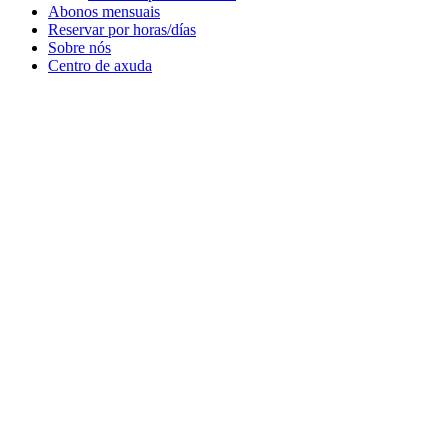
Abonos mensuais
Reservar por horas/días
Sobre nós
Centro de axuda