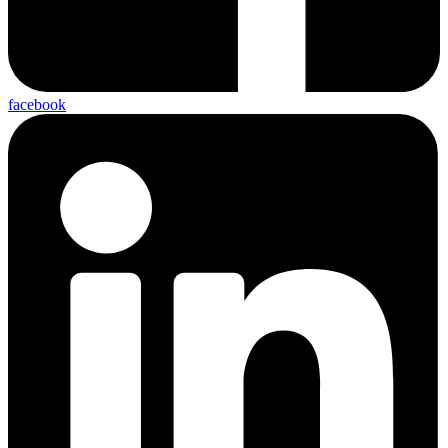
facebook