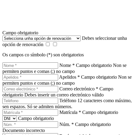
Campo obrigatorio
Debes seleccionar unha
opción de renovación
Os campos co símbolo (*) son obrigatorios
Nome *
Campo obrigatorio
Non se
permiten puntos e comas (;) no campo
Apelidos *
Campo obrigatorio
Non se
permiten puntos e comas (;) no campo
Correo electrónico *
Campo
obrigatorio
Debes inserir un correo electrónico válido
Teléfono
12 caracteres como máximo,
sen espazos. Só se admiten números.
Matrícula *
Campo obrigatorio
Campo obrigatorio
Núm. *
Campo obrigatorio
Documento incorrecto