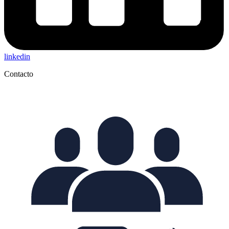
linkedin
Contacto