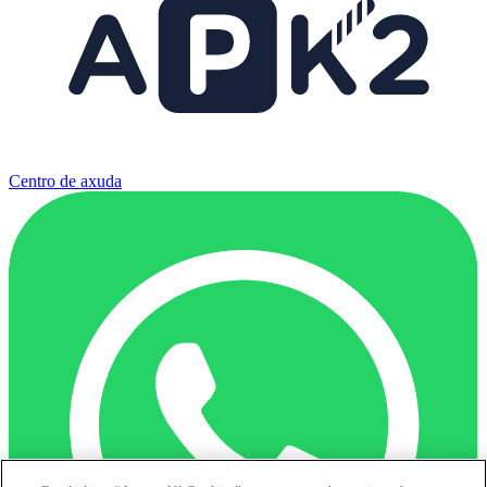
Centro de axuda