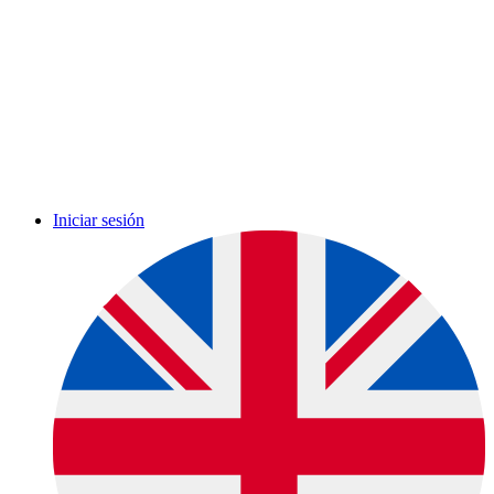
Iniciar sesión