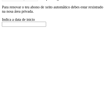
Para renovar o teu abono de xeito automático debes estar rexistrado
na nosa área privada.
Indica a data de inicio