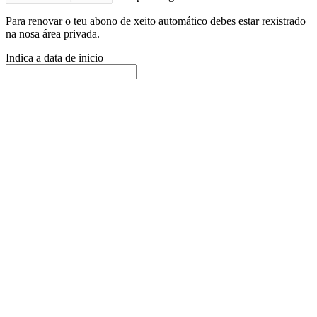
Para renovar o teu abono de xeito automático debes estar rexistrado
na nosa área privada.
Indica a data de inicio