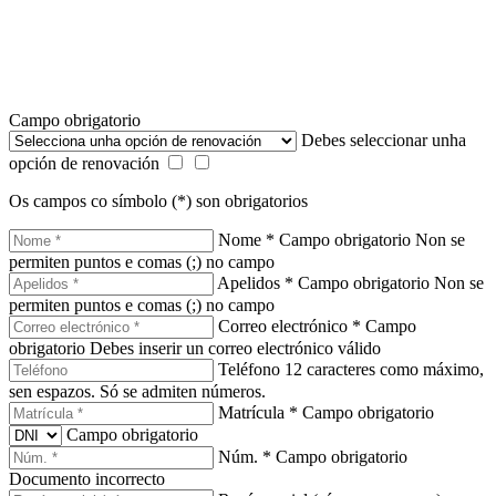
Campo obrigatorio
Debes seleccionar unha
opción de renovación
Os campos co símbolo (*) son obrigatorios
Nome *
Campo obrigatorio
Non se
permiten puntos e comas (;) no campo
Apelidos *
Campo obrigatorio
Non se
permiten puntos e comas (;) no campo
Correo electrónico *
Campo
obrigatorio
Debes inserir un correo electrónico válido
Teléfono
12 caracteres como máximo,
sen espazos. Só se admiten números.
Matrícula *
Campo obrigatorio
Campo obrigatorio
Núm. *
Campo obrigatorio
Documento incorrecto