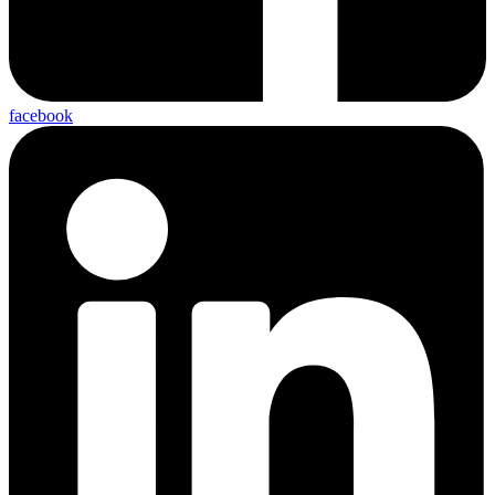
facebook