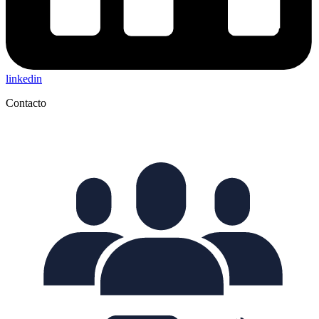
linkedin
Contacto