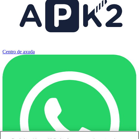
Centro de axuda