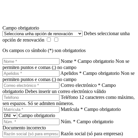
Campo obrigatorio
Debes seleccionar unha
opción de renovación
Os campos co símbolo (*) son obrigatorios
Nome *
Campo obrigatorio
Non se
permiten puntos e comas (;) no campo
Apelidos *
Campo obrigatorio
Non se
permiten puntos e comas (;) no campo
Correo electrónico *
Campo
obrigatorio
Debes inserir un correo electrónico válido
Teléfono
12 caracteres como máximo,
sen espazos. Só se admiten números.
Matrícula *
Campo obrigatorio
Campo obrigatorio
Núm. *
Campo obrigatorio
Documento incorrecto
Razón social (só para empresas)