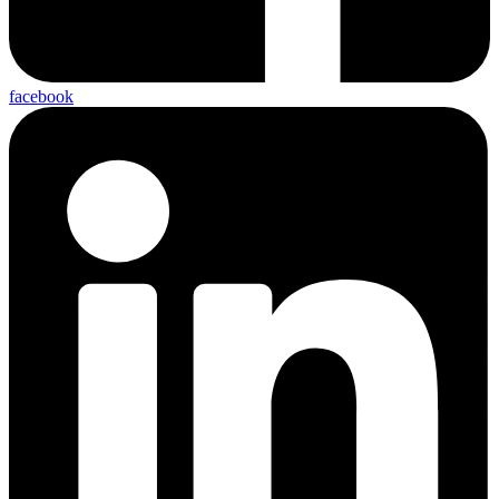
facebook