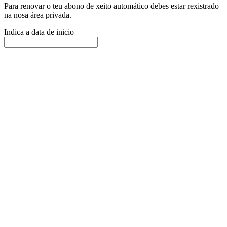
Para renovar o teu abono de xeito automático debes estar rexistrado
na nosa área privada.
Indica a data de inicio