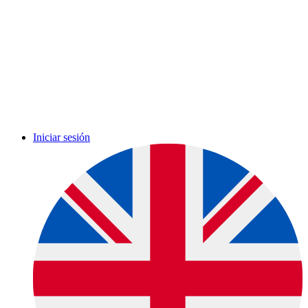
Iniciar sesión