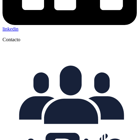
linkedin
Contacto